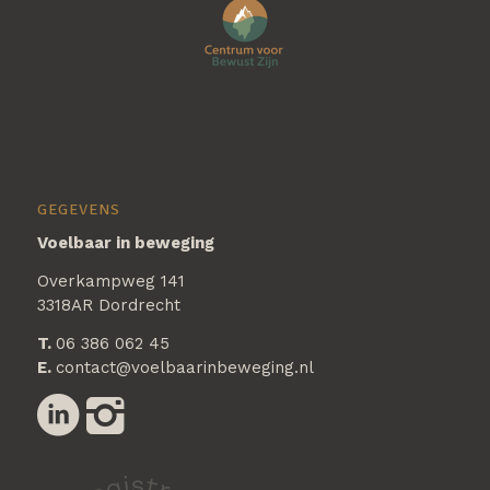
GEGEVENS
Voelbaar in beweging
Overkampweg 141
3318AR Dordrecht
T.
06 386 062 45
E.
contact@voelbaarinbeweging.nl