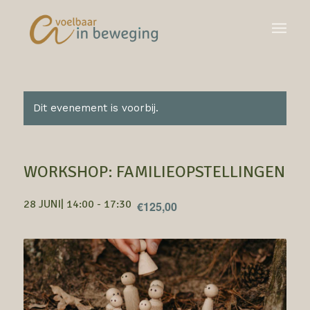
Dit evenement is voorbij.
WORKSHOP: FAMILIEOPSTELLINGEN
28 JUNI| 14:00
-
17:30
€125,00