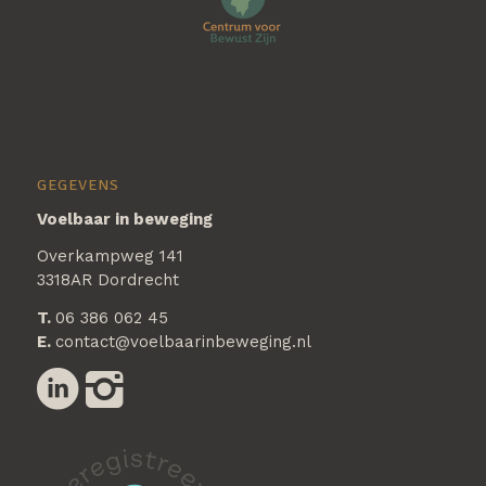
GEGEVENS
Voelbaar in beweging
Overkampweg 141
3318AR Dordrecht
T.
06 386 062 45
E.
contact@voelbaarinbeweging.nl