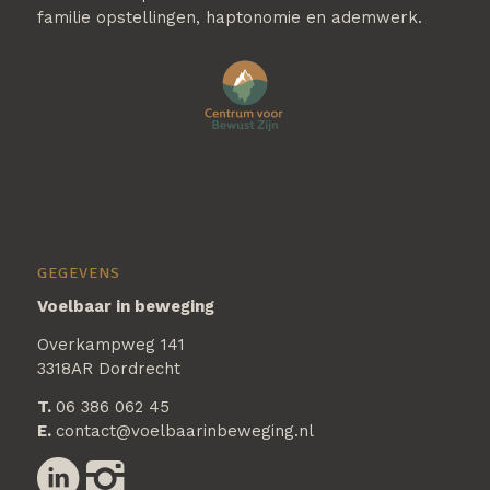
familie opstellingen, haptonomie en ademwerk.
GEGEVENS
Voelbaar in beweging
Overkampweg 141
3318AR Dordrecht
T.
06 386 062 45
E.
contact@voelbaarinbeweging.nl