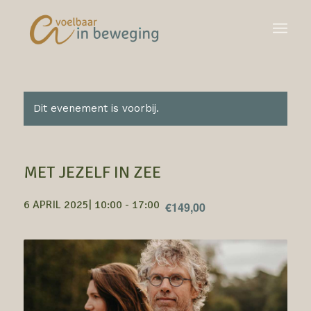
Dit evenement is voorbij.
MET JEZELF IN ZEE
6 APRIL 2025| 10:00
-
17:00
€149,00