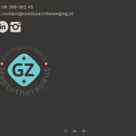
.
06 386 062 45
.
contact@voelbaarinbeweging.nl